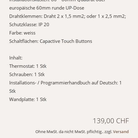
europäische 60mm runde UP-Dose
Drahtklemmen: Draht 2 x 1,5 mm2; oder 1 x 2,5 mm2;
Schutzklasse: IP 20
Farbe: weiss
Schaltflächen: Capactive Touch Buttons
Inhalt:
Thermostat: 1 Stk
Schrauben: 1 Stk
Installations- / Programmierhandbuch auf Deutsch: 1
Stk
Wandplatte: 1 Stk
139,00 CHF
Ohne MwSt. da nicht MwSt. pflichtig.. zzgl.
Versand