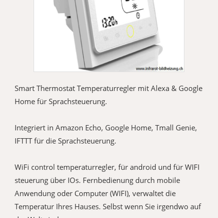
Smart Thermostat Temperaturregler mit Alexa & Google
Home für Sprachsteuerung.
Integriert in Amazon Echo, Google Home, Tmall Genie,
IFTTT für die Sprachsteuerung.
WiFi control temperaturregler, für android und für WIFI
steuerung über IOs. Fernbedienung durch mobile
Anwendung oder Computer (WIFI), verwaltet die
Temperatur Ihres Hauses. Selbst wenn Sie irgendwo auf