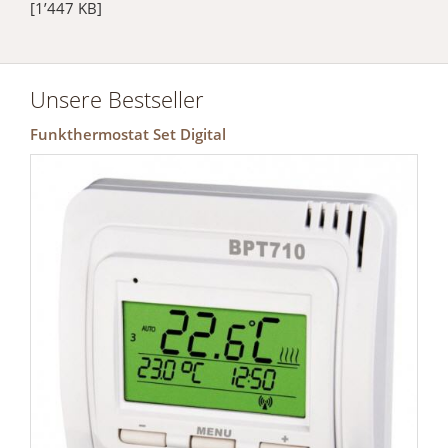
[1’447 KB]
Unsere Bestseller
Funkthermostat Set Digital