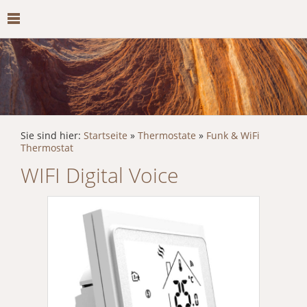
Sie sind hier:
Startseite
»
Thermostate
»
Funk & WiFi
Thermostat
WIFI Digital Voice