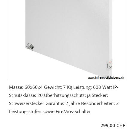
Masse: 60x60x4 Gewicht: 7 Kg Leistung: 600 Watt IP-
Schutzklasse: 20 Überhitzungsschutz: ja Stecker:
Schweizerstecker Garantie: 2 Jahre Besonderheiten: 3
Leistungsstufen sowie Ein-/Aus-Schalter
299,00 CHF