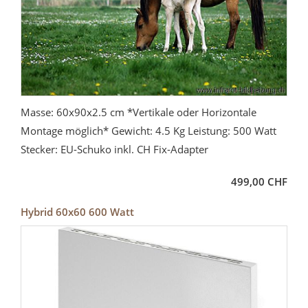
Masse: 60x90x2.5 cm *Vertikale oder Horizontale
Montage möglich* Gewicht: 4.5 Kg Leistung: 500 Watt
Stecker: EU-Schuko inkl. CH Fix-Adapter
499,00 CHF
Hybrid 60x60 600 Watt