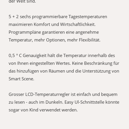
der Welt sind.
5 + 2 sechs programmierbare Tagestemperaturen
maximieren Komfort und Wirtschaftlichkeit.
Programmpläne garantieren eine angenehme
Temperatur, mehr Optionen, mehr Flexibilität.
0,5 ° C Genauigkeit hält die Temperatur innerhalb des
von Ihnen eingestellten Wertes. Keine Beschränkung für
das hinzufügen von Räumen und die Unterstützung von
Smart Scene.
Grosser LCD-Temperaturregler ist einfach und bequem
zu lesen - auch im Dunkeln. Easy Ul-Schnittstelle könnte
sogar von Kind verwendet werden.