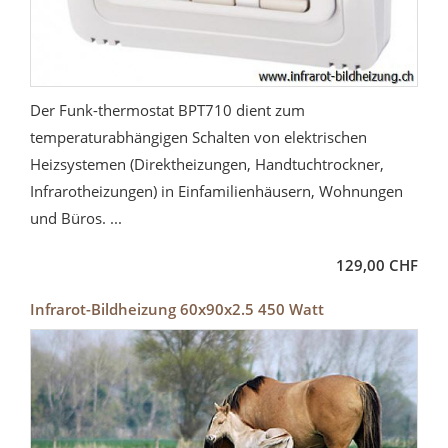
Der Funk-thermostat BPT710 dient zum
temperaturabhängigen Schalten von elektrischen
Heizsystemen (Direktheizungen, Handtuchtrockner,
Infrarotheizungen) in Einfamilienhäusern, Wohnungen
und Büros. ...
129,00 CHF
Infrarot-Bildheizung 60x90x2.5 450 Watt