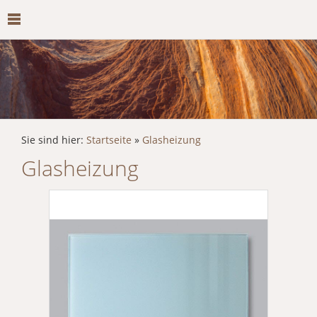
Sie sind hier:
Startseite
»
Glasheizung
Glasheizung