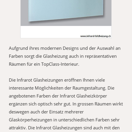
Aufgrund ihres modernen Designs und der Auswahl an
Farben sorgt die Glasheizung auch in repräsentativen
Räumen für ein TopClass-Interieur.
Die Infrarot Glasheizungen eröffnen Ihnen viele
interessante Möglichkeiten der Raumgestaltung. Die
angebotenen Farben der Infrarot Glasheizkörper
ergänzen sich optisch sehr gut. In grossen Räumen wirkt
deswegen auch der Einsatz mehrerer
Glaskörperheizungen in unterschiedlichen Farben sehr
attraktiv. Die Infrarot Glasheizungen sind auch mit den