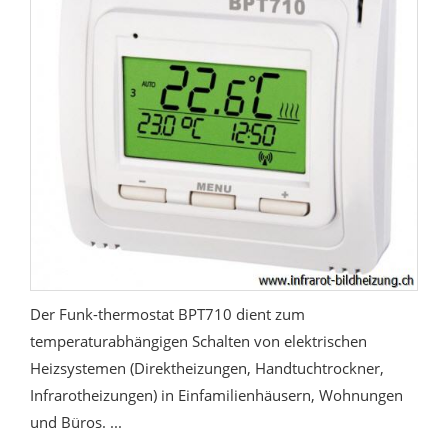
Der Funk-thermostat BPT710 dient zum
temperaturabhängigen Schalten von elektrischen
Heizsystemen (Direktheizungen, Handtuchtrockner,
Infrarotheizungen) in Einfamilienhäusern, Wohnungen
und Büros. ...