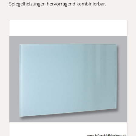
Spiegelheizungen hervorragend kombinierbar.