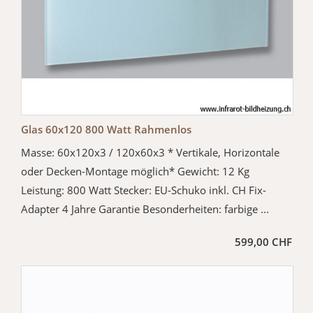
Glas 60x120 800 Watt Rahmenlos
Masse: 60x120x3 / 120x60x3 * Vertikale, Horizontale
oder Decken-Montage möglich* Gewicht: 12 Kg
Leistung: 800 Watt Stecker: EU-Schuko inkl. CH Fix-
Adapter 4 Jahre Garantie Besonderheiten: farbige ...
599,00 CHF