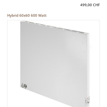
499,00 CHF
Hybrid 60x60 600 Watt