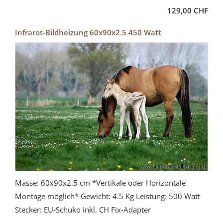
129,00 CHF
Infrarot-Bildheizung 60x90x2.5 450 Watt
Masse: 60x90x2.5 cm *Vertikale oder Horizontale
Montage möglich* Gewicht: 4.5 Kg Leistung: 500 Watt
Stecker: EU-Schuko inkl. CH Fix-Adapter