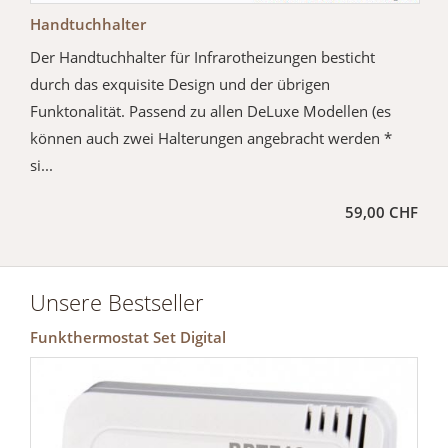
Handtuchhalter
Der Handtuchhalter für Infrarotheizungen besticht
durch das exquisite Design und der übrigen
Funktonalität. Passend zu allen DeLuxe Modellen (es
können auch zwei Halterungen angebracht werden *
si...
59,00 CHF
Unsere Bestseller
Funkthermostat Set Digital